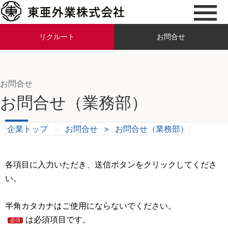
リクルート
お問合せ
お問合せ
お問合せ（業務部）
企業トップ
>
お問合せ
>
お問合せ（業務部）
各項目に入力いただき、送信ボタンをクリックしてくださ
い。
半角カタカナはご使用にならないでください。
は必須項目です。
必須