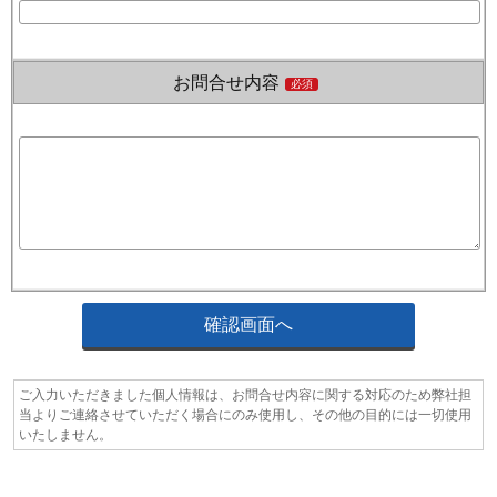
お問合せ内容
必須
ご入力いただきました個人情報は、お問合せ内容に関する対応のため弊社担
当よりご連絡させていただく場合にのみ使用し、その他の目的には一切使用
いたしません。