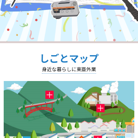
しごとマップ
身近な暮らしに東亜外業