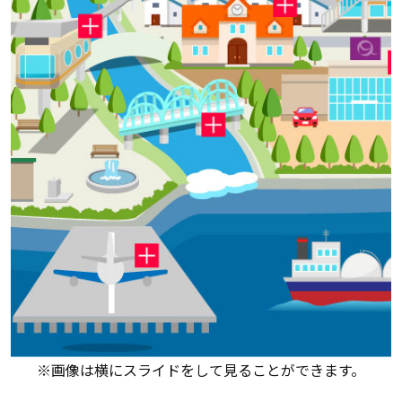
※画像は横にスライドをして見ることができます。