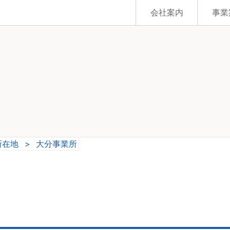
会社案内
事業
所在地
>
大分事業所