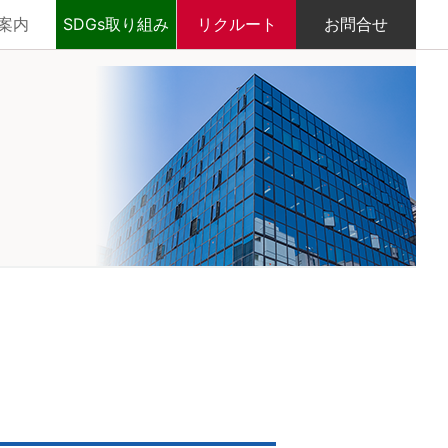
案内
SDGs取り組み
リクルート
お問合せ