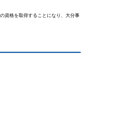
。
の資格を取得することになり、大分事