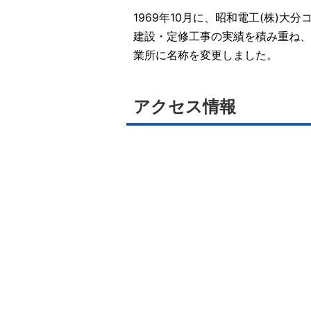
1969年10月に、昭和電工(株)
建設・定修工事の実績を積み重ね、
業所に名称を変更しました。
アクセス情報