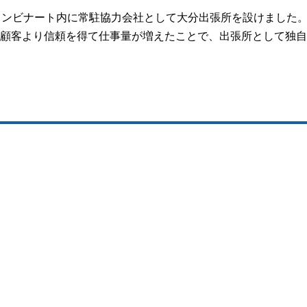
大分コンビナート内に常駐協力会社として大分出張所を設けました
顧客より信頼を得て仕事量が増えたことで、出張所として独自