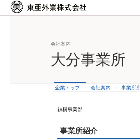
会社案内
大分事業所
企業トップ
>
会社案内
>
事業所
鉄構事業部
事業所紹介