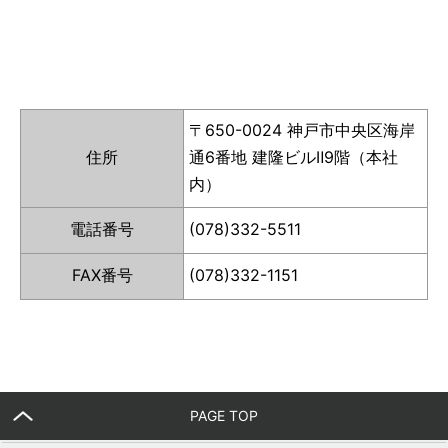
〒650-0024 神戸市中央区海岸
住所
通6番地 建隆ビルⅡ9階（本社
内）
電話番号
(078)332-5511
FAX番号
(078)332-1151
PAGE TOP