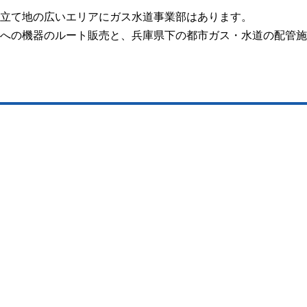
立て地の広いエリアにガス水道事業部はあります。
への機器のルート販売と、兵庫県下の都市ガス・水道の配管施