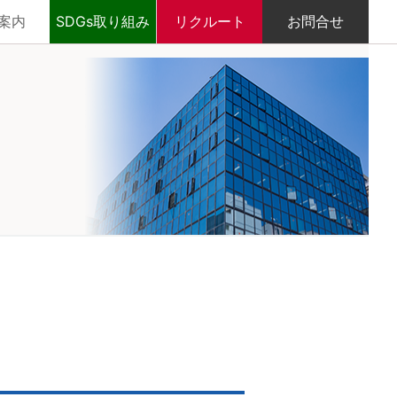
案内
SDGs取り組み
リクルート
お問合せ