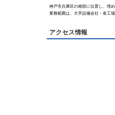
神戸市兵庫区の南部に位置し、埋め
業務範囲は、大手設備会社・各工場
アクセス情報