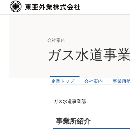
会社案内
ガス水道事
企業トップ
>
会社案内
>
事業所
ガス水道事業部
事業所紹介