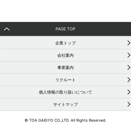
PAGE TOP
企業トップ
会社案内
事業案内
リクルート
個人情報の取り扱いについて
サイトマップ
© TOA GAIGYO CO.,LTD. All Rights Reserved.