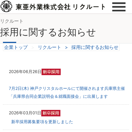
リクルート
採用に関するお知らせ
企業トップ
>
リクルート
>
採用に関するお知らせ
2026年06月26日
7月2日(木) 神戸クリスタルホールにて開催されます兵庫県主催
「兵庫県合同企業説明会＆就職面接会」に出展します
2026年03月01日
新卒採用募集要項を更新しました