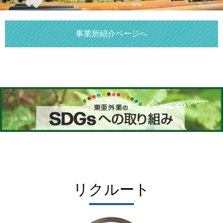
事業所紹介ページへ
リクルート