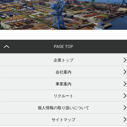
PAGE TOP
企業トップ
会社案内
事業案内
リクルート
個人情報の取り扱いについて
サイトマップ