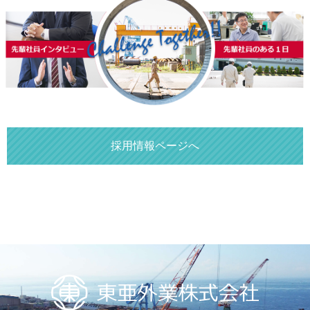
採用情報ページへ