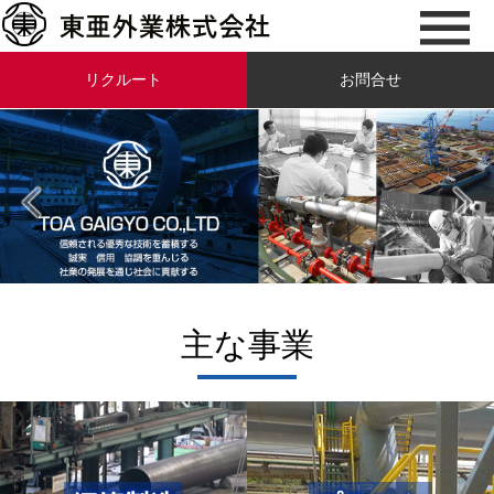
リクルート
お問合せ
主な事業