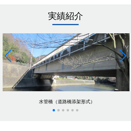
実績紹介
水管橋（道路橋添架形式）